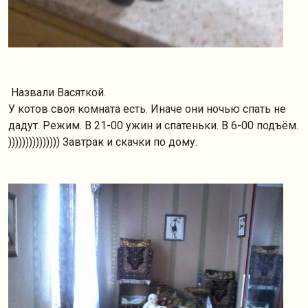
Назвали Васяткой.
У котов своя комната есть. Иначе они ночью спать не
дадут. Режим. В 21-00 ужин и спатеньки. В 6-00 подъём.
))))))))))))))) Завтрак и скачки по дому.