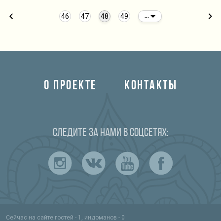
46
47
48
49
...
О ПРОЕКТЕ
КОНТАКТЫ
Следите за нами в соцсетях:
Сейчас на сайте гостей - 1, индоманов - 0