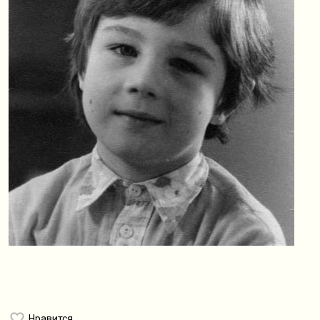
Нравится