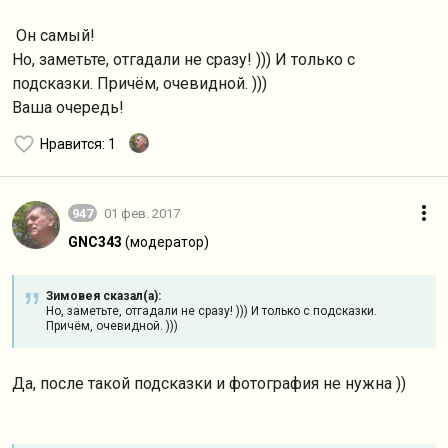
Он самый!
Но, заметьте, отгадали не сразу! ))) И только с
подсказки. Причём, очевидной. )))
Ваша очередь!
Нравится
: 1
947
01 фев. 2017
GNC343
(модератор)
Зимовея сказал(а):
Но, заметьте, отгадали не сразу! ))) И только с подсказки.
Причём, очевидной. )))
Да, после такой подсказки и фотография не нужна ))