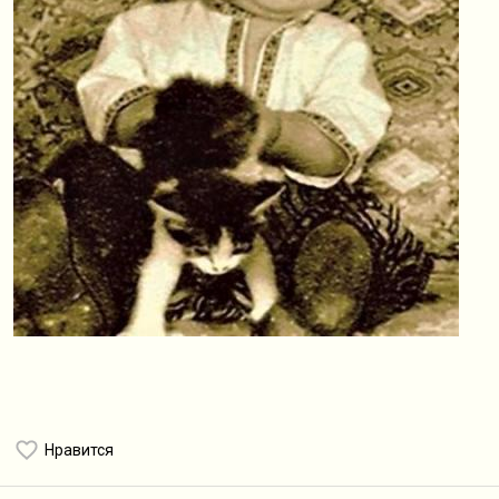
Нравится