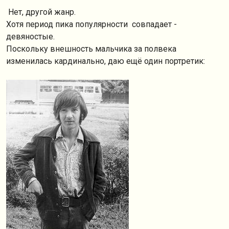
Нет, другой жанр.
Хотя период пика популярности совпадает -
девяностые.
Поскольку внешность мальчика за полвека
изменилась кардинально, даю ещё один портретик: