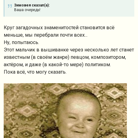
Зимовея сказал(а):
Ваша очередь!
Круг загадочных знаменитостей становится всё
меньше, мы перебрали почти всех...
Ну, попытаюсь.
Этот мальчик в вышиванке через несколько лет станет
известным (в своём жанре) певцом, композитором,
актёром, и даже (в какой-то мере) политиком.
Пока всё, что могу сказать.