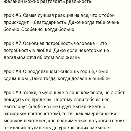
желании можно разглядеть реальность.
Урок #6. Самая лучшая реакция на все, что с тобой
происходит – благодарность. Даже когда тебе очень
больно. Особенно, когда больно.
Урок #7. Основная потребность человека – это
потребность в любви. Даже если некоторые не
догадываются об этом всю жизнь.
Урок #8. О несделанном жалеешь горше, чем о
сделанном. Даже тогда, когда делаешь ошибки.
Урок #9. Уроки, выученные в зоне комфорта, не любят
покидать ее пределы. Поэтому если тебя из неё
вытолкнут (а тебя из неё будут выталкивать с
завидным постоянством), то ты, как американский
морской пехотинец «не поднимешься до уровня своих
ожиданий, а упадёшь до уровня своих навыков».