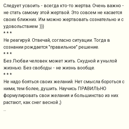
Следует усвоить - всегда кто-то жертва. Очень важно -
не стать самому этой жертвой. Это совсем не касается
своих ближних. Им можно жертвовать сознательно и с
удовольствием :)))
* * *
Не реагируй. Отвечай, согласно ситуации. Тогда в
сознании рождается "правильное" решение.
* * *
Без Любви человек может жить. Скудной и унылой
жизнью. Без свободы - не жизнь вообще.
* * *
Не надо бояться своих желаний. Нет смысла бороться с
ними, тем более, душить. Научись ПРАВИЛЬНО
формулировать свои желания и большинство из них
растают, как снег весной ;)
...