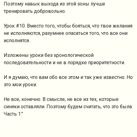
Поэтому навык выхода из этой зоны лучше
тренировать добровольно.
Урок #10. Вместо того, чтобы бояться, что твои желания
не исполняются, разумнее опасаться того, что все они
исполнятся.
Изложены уроки без хронологической
последовательности и не в порядке приоритетности.
И я думаю, что вам обо все этом и так уже известно. Но
это мои уроки.
Не все, конечно. В смысле, не все из тех, которые
синяки оставляли. Поэтому будем считать, что это была
Часть 1."