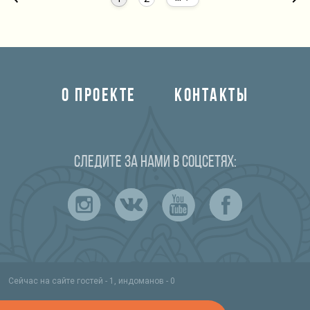
О ПРОЕКТЕ
КОНТАКТЫ
Следите за нами в соцсетях:
Сейчас на сайте гостей - 1, индоманов - 0