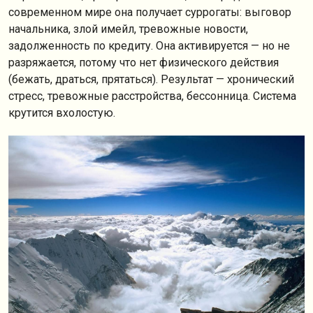
современном мире она получает суррогаты: выговор
начальника, злой имейл, тревожные новости,
задолженность по кредиту. Она активируется — но не
разряжается, потому что нет физического действия
(бежать, драться, прятаться). Результат — хронический
стресс, тревожные расстройства, бессонница. Система
крутится вхолостую.