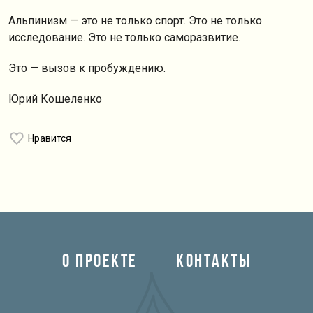
Альпинизм — это не только спорт. Это не только
исследование. Это не только саморазвитие.
Это — вызов к пробуждению.
Юрий Кошеленко
Нравится
О ПРОЕКТЕ
КОНТАКТЫ