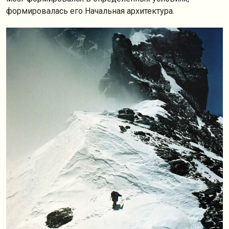
формировалась его Начальная архитектура.