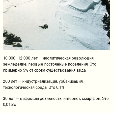
10 000–12 000 лет — неолитическая революция,
земледелие, первые постоянные поселения. Это
примерно 5% от срока существования вида.
200 лет — индустриализация, урбанизация,
технологическая среда. Это 0,1%.
30 лет — цифровая реальность, интернет, смартфон. Это
0,015%.