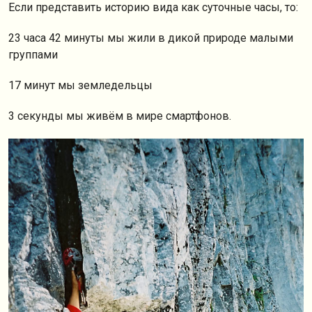
Если представить историю вида как суточные часы, то:
23 часа 42 минуты мы жили в дикой природе малыми
группами
17 минут мы земледельцы
3 секунды мы живём в мире смартфонов.