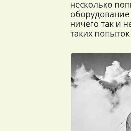
несколько поп
оборудование 
ничего так и н
таких попыток