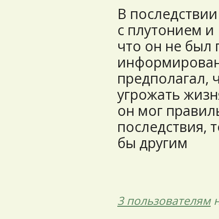
В последствии
с плутонием и
что он не был
информирован 
предполагал, 
угрожать жизн
он мог правил
последствия, 
бы другим
3 пользователям
н