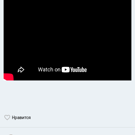
Нравится