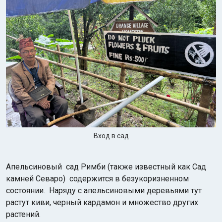
Вход в сад
Апельсиновый сад Римби (также известный как Сад
камней Севаро) содержится в безукоризненном
состоянии. Наряду с апельсиновыми деревьями тут
растут киви, черный кардамон и множество других
растений.