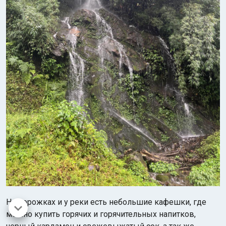
На дорожках и у реки есть небольшие кафешки, где
можно купить горячих и горячительных напитков,