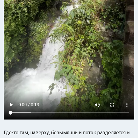
Где-то там, наверху, безымянный поток разделяется и