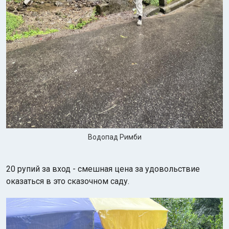
Водопад Римби
20 рупий за вход - смешная цена за удовольствие
оказаться в это сказочном саду.