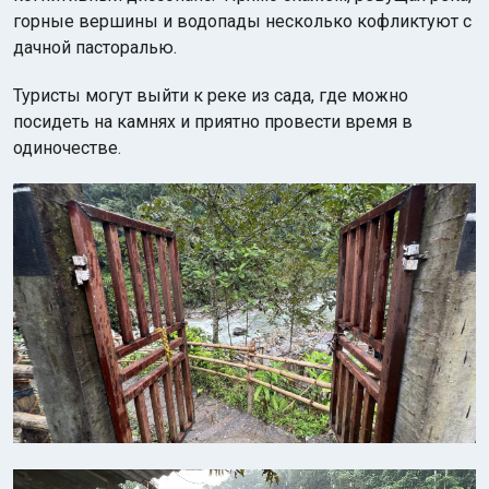
горные вершины и водопады несколько кофликтуют с
дачной пасторалью.
Туристы могут выйти к реке из сада, где можно
посидеть на камнях и приятно провести время в
одиночестве.