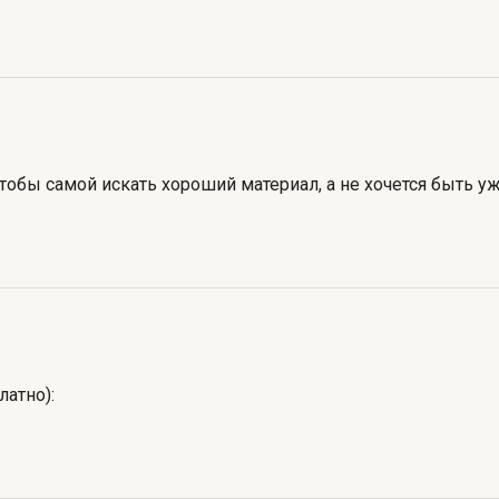
чтобы самой искать хороший материал, а не хочется быть 
атно):