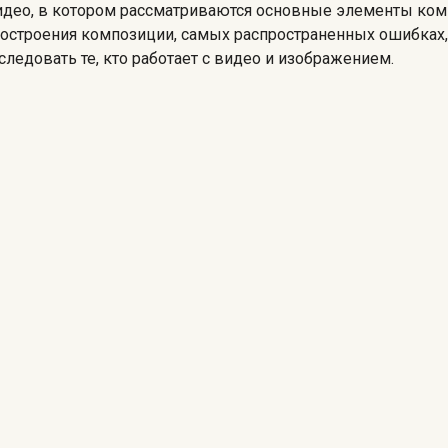
видео, в котором рассматриваются основные элементы ком
 построения композиции, самых распространенных ошибках
ледовать те, кто работает с видео и изображением.