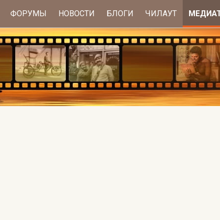
ФОРУМЫ
НОВОСТИ
БЛОГИ
ЧИЛАУТ
МЕДИА