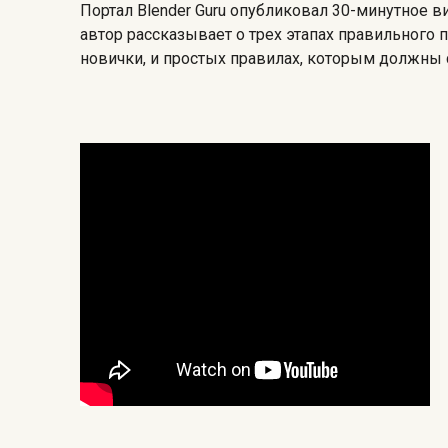
Портал Blender Guru опубликовал 30-минутное 
автор рассказывает о трех этапах правильного
новички, и простых правилах, которым должны с