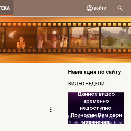
ТЕКА
войти
Навигация по сайту
ВИДЕО НЕДЕЛИ