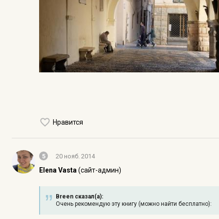
Нравится
5
20 нояб. 2014
Elena Vasta
(сайт-админ)
Breen сказал(а):
Очень рекомендую эту книгу (можно найти бесплатно):