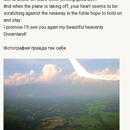
And when the plane is taking off, your heart seems to be
scratching against the runaway in the futile hope to hold on
and stay
I promise I'll see you again my beautiful heavenly
Dreamland!
Фотография правда так себе