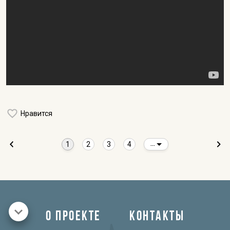
Нравится
1
2
3
4
...
О ПРОЕКТЕ
КОНТАКТЫ