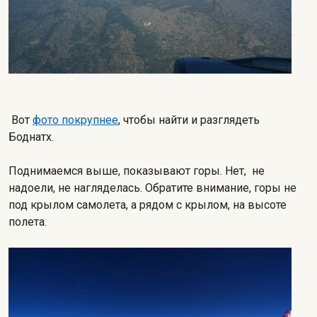
Вот
фото покрупнее
, чтобы найти и разглядеть
Боднатх.
Поднимаемся выше, показывают горы. Нет, не
надоели, не нагляделась. Обратите внимание, горы не
под крылом самолета, а рядом с крылом, на высоте
полета.