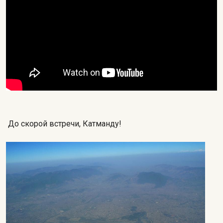
До скорой встречи, Катманду!