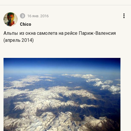
3
16 янв. 2016
Chico
Альпы из окна самолета на рейсе Париж-Валенсия
(апрель 2014)