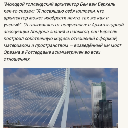
"Молодой голландский архитектор Бен ван Беркель
как-то сказал: “Я посвящаю себя иллюзии, что
архитектор может изобрести нечто, так же как и
ученый”. Отталкиваясь от полученных в Архитектурной
ассоциации Лондона знаний и навыков, ван Беркель
построил собственную модель отношений с формой,
материалом и пространством — возведённый им мост
Эразма в Роттердаме асимметричен во всех
отношениях.