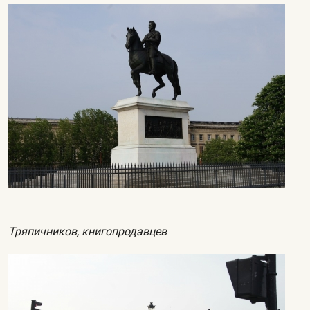
Тряпичников, книгопродавцев