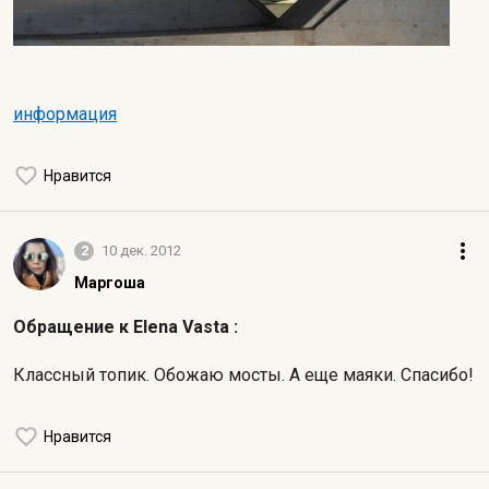
информация
Нравится
2
10 дек. 2012
Маргоша
Обращение к Elena Vasta :
Классный топик. Обожаю мосты. А еще маяки. Спасибо!
Нравится