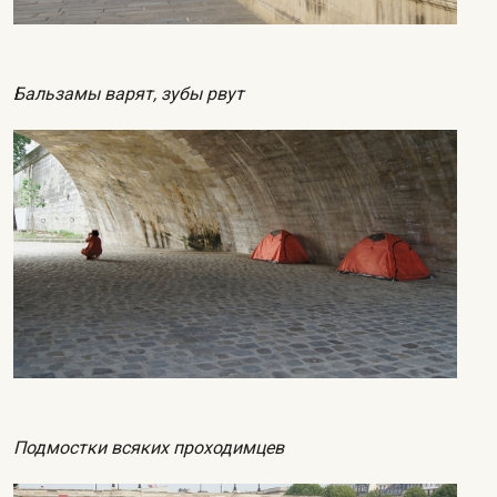
Бальзамы варят, зубы рвут
Подмостки всяких проходимцев