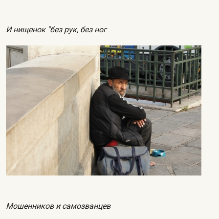
И нищенок "без рук, без ног
Мошенников и самозванцев