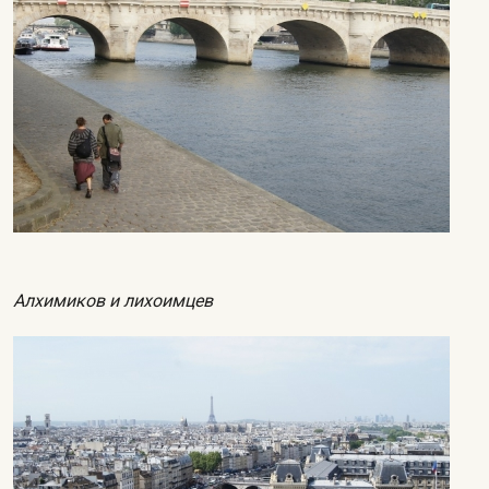
Алхимиков и лихоимцев