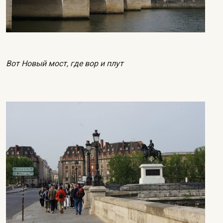
Вот Новый мост, где вор и плут