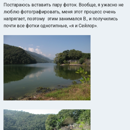
Постараюсь вставить пару фоток. Вообще, я ужасно не
люблю фотографировать, меня этот процесс очень
напрягает, поэтому этим занимался В., и получились
почти все фотки однотипные, «я и Сейлор».