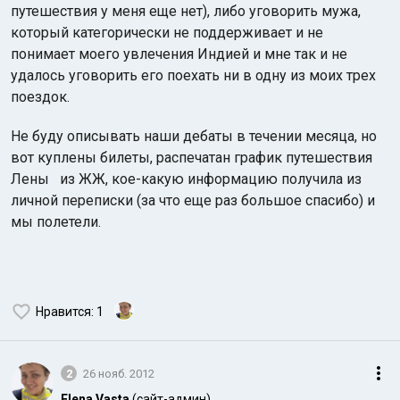
путешествия у меня еще нет), либо уговорить мужа,
который категорически не поддерживает и не
понимает моего увлечения Индией и мне так и не
удалось уговорить его поехать ни в одну из моих трех
поездок.
Не буду описывать наши дебаты в течении месяца, но
вот куплены билеты, распечатан график путешествия
Лены из ЖЖ, кое-какую информацию получила из
личной переписки (за что еще раз большое спасибо) и
мы полетели.
Нравится
: 1
2
26 нояб. 2012
Elena Vasta
(сайт-админ)