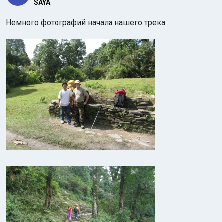
SAYA
Немного фотографий начала нашего трека.