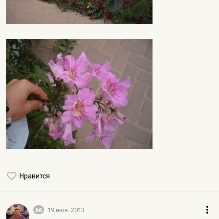
Нравится
66
19 июн. 2013