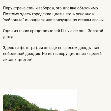
Перу страна стен и заборов, это вполне объяснимо.
Поэтому здесь городские цветы это в основном
"заборные" вьющиеся или ползущие по стенам лианы.
Один из таких представителей LLuvia de oro - Золотой
дождь.
Здесь на фотографии он еще не совсем дождь.. так
небольшой дождик. Но вот в пору цветения - целый
ливень цветов!