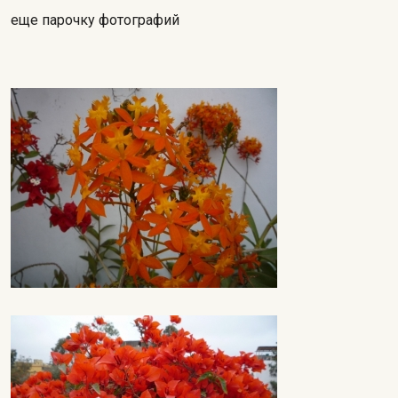
еще парочку фотографий