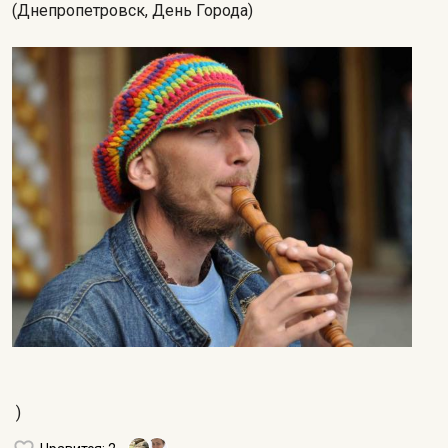
(Днепропетровск, День Города)
)