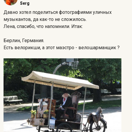
Serg
Давно хотел поделиться фотографиями уличных
музыкантов, да как-то не сложилось.
Лена, спасибо, что напомнили. Итак:
Берлин, Германия.
Есть велорикши, а этот маэстро - велошарманщик ?