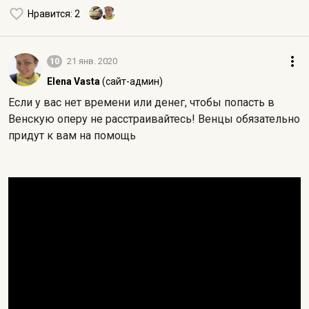
Нравится
: 2
10
21 янв. 2020
Elena Vasta
(сайт-админ)
Если у вас нет времени или денег, чтобы попасть в
Венскую оперу не расстраивайтесь! Венцы обязательно
придут к вам на помощь