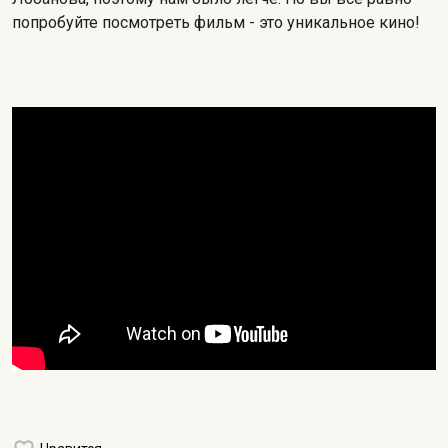
попробуйте посмотреть фильм - это уникальное кино!