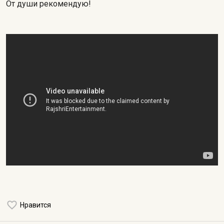
От души рекомендую!
Нравится