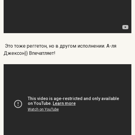
Это тоже реггетон, но в другом исполнении. А-ля
Джексон)) Впечатляет!