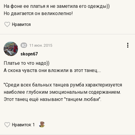
На фоне ее платья я не заметила его одежды))
Но двигается он великолепно!
Нравится
82
11 июн. 2015
skopn67
Платье то что надо))
А скока чувств они вложили в этот танец....
"Среди всех бальных танцев румба характеризуется
наиболее глубоким эмоциональным содержанием.
Этот танец ещё называют "танцем любви".
Нравится
: 1