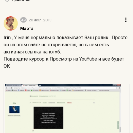
49
20 июл. 2013
Марта
Irin
, У меня нормально показывает Ваш ролик. Просто
он на этом сайте не открывается, но в нем есть
активная ссылка на ютуб.
Подводите курсор к
Просмотр на YouYube
и все будет
ОК