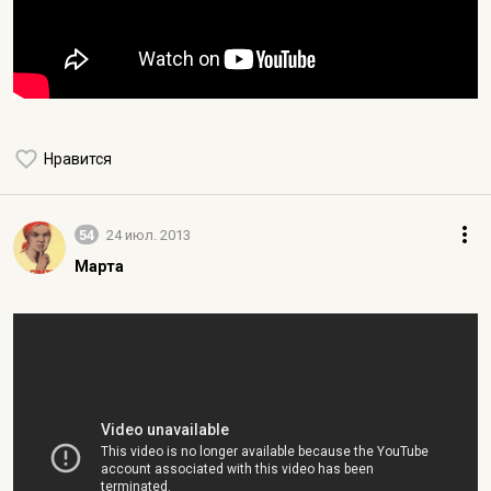
Нравится
54
24 июл. 2013
Марта