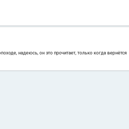
походе, надеюсь, он это прочитает, только когда вернётся