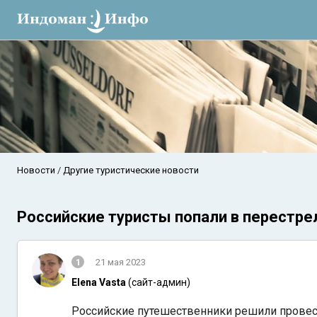
Новости
Другие туристические новости
Российские туристы попали в перестре
1
21 мая 2023
Elena Vasta
(сайт-админ)
Российские путешественники решили провест