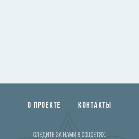
О ПРОЕКТЕ
КОНТАКТЫ
Следите за нами в соцсетях: