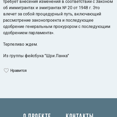
требует внесения изменений в соответствии с Законом
об иммигрантах и эмигрантах № 20 от 1948 г. Это
влечет за собой процедурный путь, включающий
рассмотрение законопроекта и последующее
одобрение генеральным прокурором с последующим
одобрением парламента».
Терпеливо ждем.
Из группы фейсбука "Шри Ланка"
Нравится
О ПРОЕКТЕ
КОНТАКТЫ