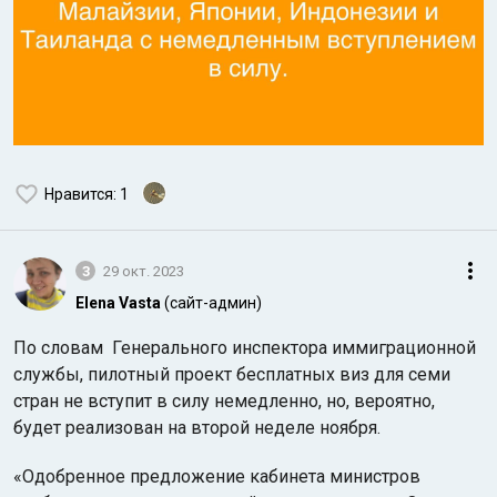
Нравится
: 1
3
29 окт. 2023
Elena Vasta
(сайт-админ)
По словам Генерального инспектора иммиграционной
службы, пилотный проект бесплатных виз для семи
стран не вступит в силу немедленно, но, вероятно,
будет реализован на второй неделе ноября.
«Одобренное предложение кабинета министров