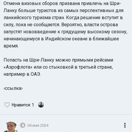
Отмена визовых сборов призвана привлечь на Шри-
Ланку больше туристов из самых перспективных для
ланкийского туризма стран. Когда решение вступит в
силу, пока не сообщается. Вероятно, власти острова
запустят нововведение к грядущему высокому сезону,
начинающемуся в Индийском океане в ближайшее
время.
Попасть на Шри-Ланку можно прямыми рейсами
«Аэрофлота» или со стыковкой в третьей стране,
например в ОАЭ.
‹ссылка›
Нравится
: 1
8
04 мая 2024