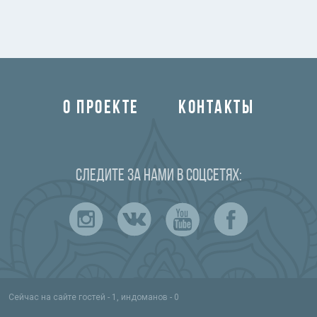
О ПРОЕКТЕ
КОНТАКТЫ
Следите за нами в соцсетях:
Сейчас на сайте гостей - 1, индоманов - 0