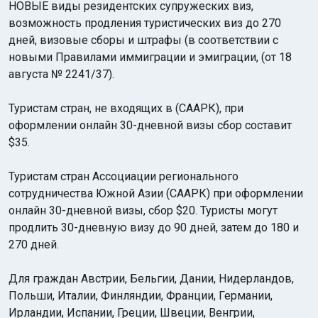
НОВЫЕ виды резидентских супружеских виз,
возможность продления туристических виз до 270
дней, визовые сборы и штрафы (в соответствии с
новыми Правилами иммиграции и эмиграции, (от 18
августа № 2241/37).
Туристам стран, не входящих в (СААРК), при
Индийский океан
оформлении онлайн 30-дневной визы сбор составит
$35.
Туристам стран Ассоциации регионального
сотрудничества Южной Азии (СААРК) при оформлении
онлайн 30-дневной визы, сбор $20. Туристы могут
продлить 30-дневную визу до 90 дней, затем до 180 и
270 дней.
Для граждан Австрии, Бельгии, Дании, Нидерландов,
Польши, Италии, Финляндии, Франции, Германии,
Ирландии, Испании, Греции, Швеции, Венгрии,