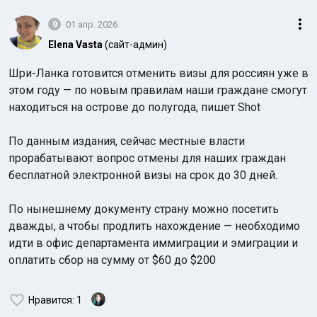
9
01 апр. 2026
Elena Vasta
(сайт-админ)
Шри-Ланка готовится отменить визы для россиян уже в
этом году — по новым правилам наши граждане смогут
находиться на острове до полугода, пишет Shot
По данным издания, сейчас местные власти
прорабатывают вопрос отмены для наших граждан
бесплатной электронной визы на срок до 30 дней.
По нынешнему документу страну можно посетить
дважды, а чтобы продлить нахождение — необходимо
идти в офис департамента иммиграции и эмиграции и
оплатить сбор на сумму от $60 до $200
Нравится
: 1