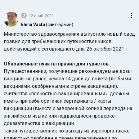
2
12 нояб. 2021
Elena Vasta
(сайт-админ)
Министерство здравоохранения выпустило новый свод
правил для прибывающих путешественников,
действующий с сегодняшнего дня, 26 октября 2021 г.
Обновленные пункты правил для туристов:
Путешественники, получившие рекомендуемые дозы
вакцины не ранее, чем за 14 дней до полета (любыми
вакцинами, одобренными в стране вакцинации),
считаются «полностью вакцинированными», должны
иметь при себе оригинал сертификата / карты
вакцинации (вместе с заверенной копией перевода на
английском языке или поддающиеся проверке
доказательства о вакцинации.
Такой путешественник по выходу из аэропорта также
полностью свободен в своем передвижении по