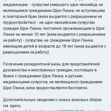
иждивенцам. - супругам умершего шри-ланкийца, не
являющимся гражданами Шри-Ланки, не вступившим
в повторный брак (виза выдается с разрешением на
трудоустройство) - не шри-ланкийским супругам
граждан Шри-Ланки, постоянно проживающим в Шри-
Ланке не менее 10 лет (виза выдается с разрешением
на работу) - супругам, не гражданам Шри-Ланки,
имеющим детей в возрасте до 18 лет (виза выдается с
разрешением на работу)
Получение резидентской визы для представителей
духовенства и иностранных граждан, состоящих в
браке с гражданами Шри-Ланки, и детьми-
иждивенцами супругов, не являющихся гражданами
Шри-Ланки, виза предоставляется бесплатно.
Дополнительные сведения о новых визовых сборах
см. здесь: