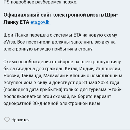
PS подробнее разберемся позже.
Официальный сайт электронной визы в Шри-
Ланку ETA
eta.gov.lk
Шри-Ланка перешла с системы ETA на новую схему
eVisa. Все посетители должны заполнить заявку на
электронную визу до прибытия в страну.
Схема освобождения от сборов за электронную визу
была введена для граждан Китая, Индии, Индонезии,
России, Таиланда, Малайзии и Японии с немедленным
вступлением в силу и действует до 31 мая 2024 года
(последняя дата прибытия) только для туризма. Чтобы
воспользоваться этой схемой, выберите вариант
однократной 30-дневной электронной визы.
Нравится