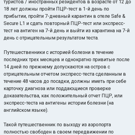
туристов / иностранных резидентов в возрасте от 12 до
18 лет должны пройти ПЦР-тест в 1-й день по
прибытии, пройти 7-дневный карантин в отеле Safe &
Secure L1 и сдать повторный ПЦР-тест или экспресс-
тест на антиген на 7-й день и выйти из карантина на 7-й
день с отрицательным результатом теста.
Путешественники с историей болезни в течение
последних трех месяцев и однократно привитые после
14 дней по прежнему допускаются на остров с
отрицательным отчетом экспресс-теста сделанным в
течение 48 часов до посадки, должны иметь при себе
карточку диагноза или поддающиеся проверке
доказательства, как положительный отчет ПЦР, или
экспресс-теста на антигены истории болезни (на
английском языке).
Такой путешественник по выходу из аэропорта
полностью свободен в своем передвижении по