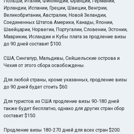
Польши, Италии, Финляндии, Франции, Германии,
Ирландии, Испании, Греции, Швеции, Венгрии,
Великобритании, Австралии, Новой Зеландии,
Соединенных Штатов Америки, Канады, Японии,
Швейцарии, Норвегии, Португалии, Словении, Эстонии,
Маврикии, Исландии и Кубы плата за продление визы
до 90 дней составит $100.
США, Сингапур, Мальдивы, Сейшельские острова и
Чехия от этого сбора освобождены.
Для любой страны, кроме указанных, продление визы
до 90 дней будет стоить $60.
Для туристов из США продление визы 90-180 дней
также будет бесплатно, однако для других стран сбор
составит $150.
Продление визы 180-270 дней для всех стран $200.