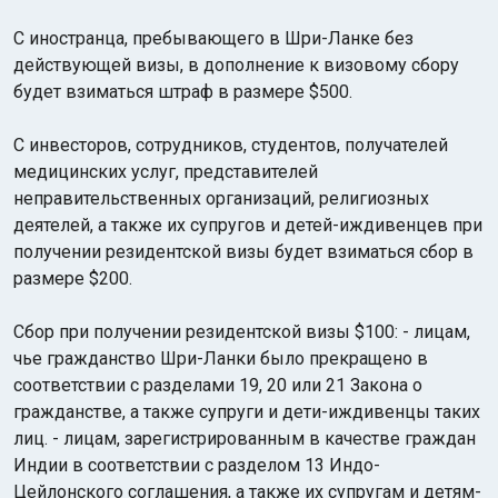
С иностранца, пребывающего в Шри-Ланке без
действующей визы, в дополнение к визовому сбору
будет взиматься штраф в размере $500.
С инвесторов, сотрудников, студентов, получателей
медицинских услуг, представителей
неправительственных организаций, религиозных
деятелей, а также их супругов и детей-иждивенцев при
получении резидентской визы будет взиматься сбор в
размере $200.
Сбор при получении резидентской визы $100: - лицам,
чье гражданство Шри-Ланки было прекращено в
соответствии с разделами 19, 20 или 21 Закона о
гражданстве, а также супруги и дети-иждивенцы таких
лиц. - лицам, зарегистрированным в качестве граждан
Индии в соответствии с разделом 13 Индо-
Цейлонского соглашения, а также их супругам и детям-