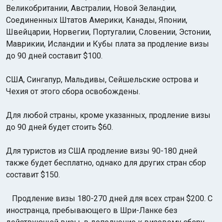
Великобритании, Австралии, Новой Зеландии,
Соединенных Штатов Америки, Канады, Японии,
Швейцарии, Норвегии, Португалии, Словении, Эстонии,
Маврикии, Исландии и Кубы плата за продление визы
до 90 дней составит $100.
США, Сингапур, Мальдивы, Сейшельские острова и
Чехия от этого сбора освобождены.
Для любой страны, кроме указанных, продление визы
до 90 дней будет стоить $60.
Для туристов из США продление визы 90-180 дней
также будет бесплатно, однако для других стран сбор
составит $150.
Продление визы 180-270 дней для всех стран $200. С
иностранца, пребывающего в Шри-Ланке без