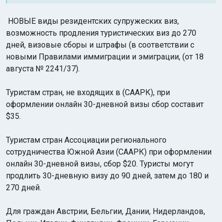
НОВЫЕ виды резидентских супружеских виз,
возможность продления туристических виз до 270
дней, визовые сборы и штрафы (в соответствии с
новыми Правилами иммиграции и эмиграции, (от 18
августа № 2241/37).
Туристам стран, не входящих в (СААРК), при
оформлении онлайн 30-дневной визы сбор составит
$35.
Туристам стран Ассоциации регионального
сотрудничества Южной Азии (СААРК) при оформлении
онлайн 30-дневной визы, сбор $20. Туристы могут
продлить 30-дневную визу до 90 дней, затем до 180 и
270 дней.
Для граждан Австрии, Бельгии, Дании, Нидерландов,