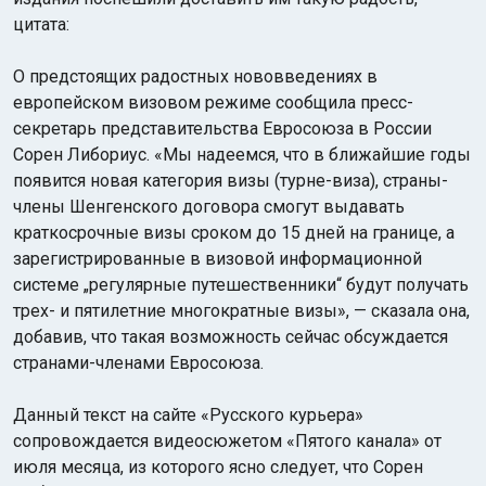
цитата:
О предстоящих радостных нововведениях в
европейском визовом режиме сообщила пресс-
секретарь представительства Евросоюза в России
Сорен Либориус. «Мы надеемся, что в ближайшие годы
появится новая категория визы (турне-виза), страны-
члены Шенгенского договора смогут выдавать
краткосрочные визы сроком до 15 дней на границе, а
зарегистрированные в визовой информационной
системе „регулярные путешественники“ будут получать
трех- и пятилетние многократные визы», — сказала она,
добавив, что такая возможность сейчас обсуждается
странами-членами Евросоюза.
Данный текст на сайте «Русского курьера»
сопровождается видеосюжетом «Пятого канала» от
июля месяца, из которого ясно следует, что Сорен