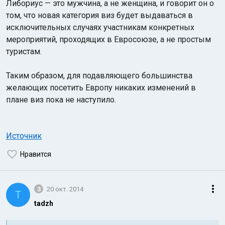
Либориус — это мужчина, а не женщина, и говорит он о
том, что новая категория виз будет выдаваться в
исключительных случаях участникам конкретных
мероприятий, проходящих в Евросоюзе, а не простым
туристам.
Таким образом, для подавляющего большинства
желающих посетить Европу никаких изменений в
плане виз пока не наступило.
Источник
Нравится
3
20 окт. 2014
T
tadzh