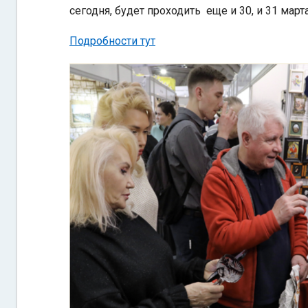
сегодня, будет проходить еще и 30, и 31 март
Подробности тут