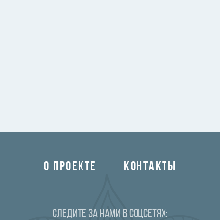
О ПРОЕКТЕ
КОНТАКТЫ
Следите за нами в соцсетях: