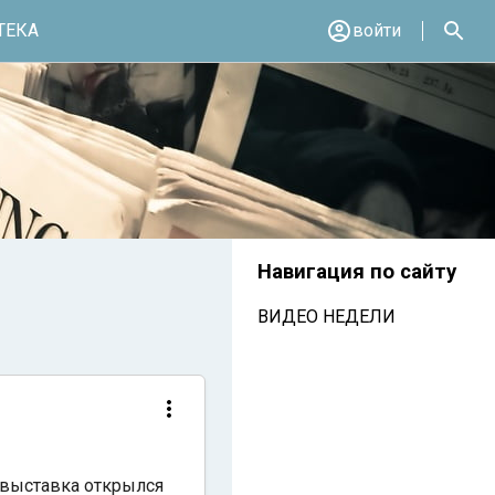
ТЕКА
войти
Навигация по сайту
ВИДЕО НЕДЕЛИ
 выставка открылся