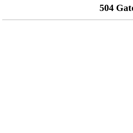
504 Gat