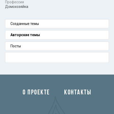
Профессия
Домохозяйка
Созданные темы
Авторские темы
Посты
О ПРОЕКТЕ
КОНТАКТЫ