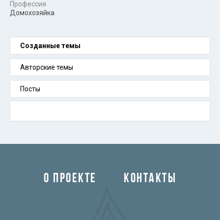
Профессия
Домохозяйка
Созданные темы
Авторские темы
Посты
О ПРОЕКТЕ
КОНТАКТЫ