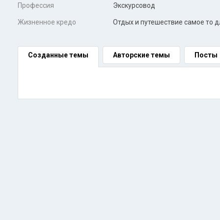
Профессия
Экскурсовод
Жизненное кредо
Отдых и путешествие самое то д
Созданные темы
Авторские темы
Посты