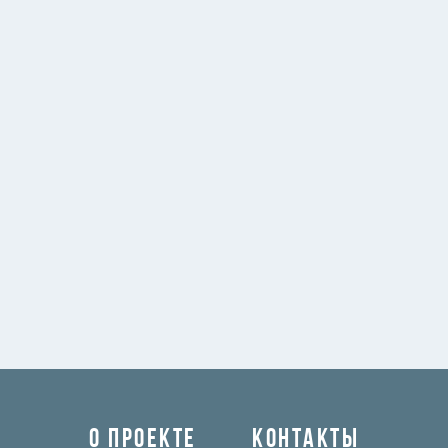
О ПРОЕКТЕ
КОНТАКТЫ