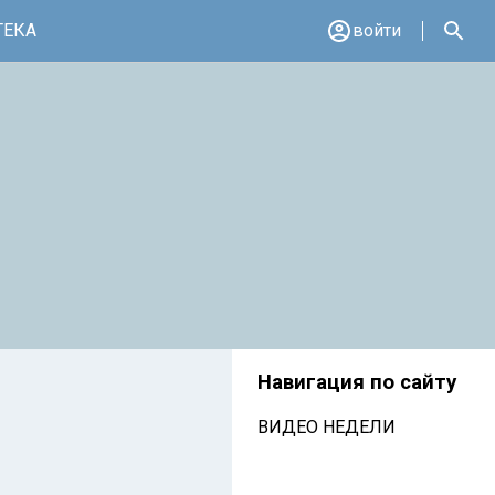
ТЕКА
войти
Навигация по сайту
ВИДЕО НЕДЕЛИ