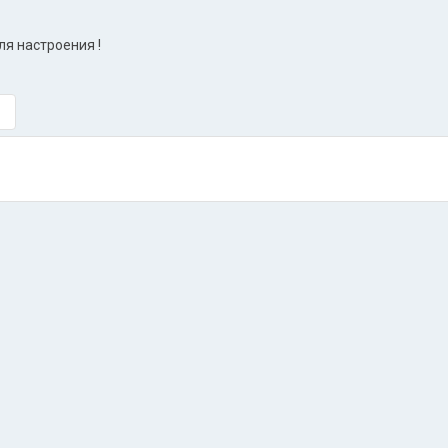
ля настроения !