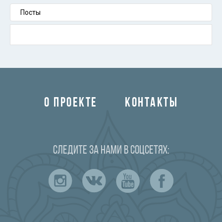
Посты
О ПРОЕКТЕ
КОНТАКТЫ
Следите за нами в соцсетях: