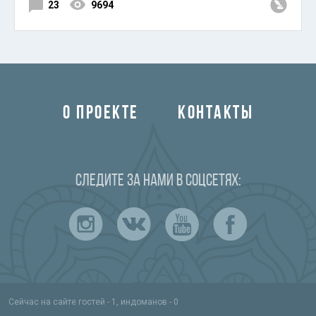
23
9694
О ПРОЕКТЕ
КОНТАКТЫ
Следите за нами в соцсетях:
Сейчас на сайте гостей - 1, индоманов - 0