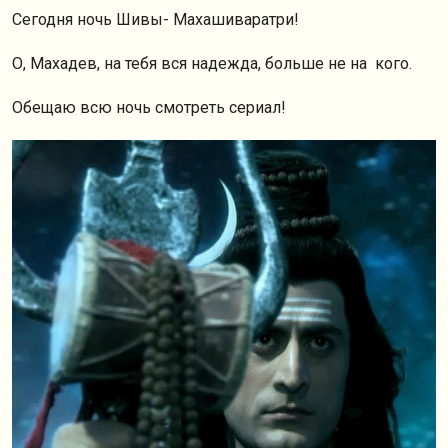
Сегодня ночь Шивы- Махашиваратри!
О, Махадев, на тебя вся надежда, больше не на кого.
Обещаю всю ночь смотреть сериал!