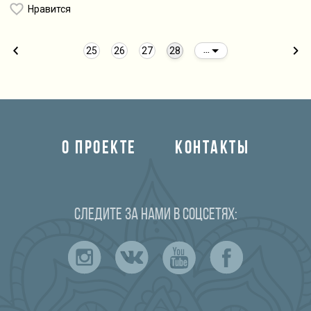
Нравится
25
26
27
28
...
О ПРОЕКТЕ
КОНТАКТЫ
Следите за нами в соцсетях: