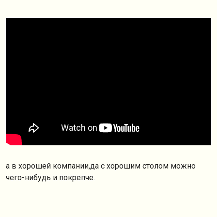
а в хорошей компании,да с хорошим столом можно
чего-нибудь и покрепче.