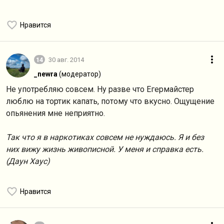
Нравится
14
30 авг. 2014
_newra
(модератор)
Не употребляю совсем. Ну разве что Егермайстер
люблю на тортик капать, потому что вкусно. Ощущение
опьянения мне неприятно.
Так что я в наркотиках совсем не нуждаюсь. Я и без
них вижу жизнь живописной. У меня и справка есть.
(Даун Хаус)
Нравится