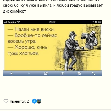
свою бочку я уже выпила, и любой градус вызывает
дискомфорт
A
Нравится
: 2