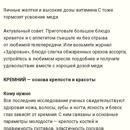
Яичные желтки и высокие дозы витамина С тоже
тормозят усвоение меди.
Актуальный совет. Приготовьте большое блюдо
креветок и с аппетитом съешьте их без отрыва
от любимой телепередачи. Или возьмите журнал
«Здоровье», блюдо слегка обжаренных орехов ассорти,
устройтесь в любимом кресле поудобнее и получите
удовольствие вместе с хорошей дозой меди.
КРЕМНИЙ — основа крепости и красоты
Кому нужно
Все последние исследования ученых свидетельствуют:
здоровая кожа, волосы, зубы и ногти, ясность и блеск
глаз зависят от кремния. С ним связаны и основные
параметры молодости — крепость костей и
подвижность суставов, эластичность сосудов