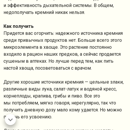
и эффективность дыхательной системы. В общем,
недополучать кремний никак нельзя.
Как получить
Придется вас огорчить: надежного источника кремния
среди привычных продуктов нет. Больше всего этого
микроэлемента в хвоще. Это растение постоянно
входило в рацион наших предков, а сейчас продается
сушеным в аптеках. Но лучше перед тем, как пить
настой хвоща, посоветоваться с врачом.
Другие хорошие источники кремния — цельные злаки,
различные виды лука, салат-латук и водяной кресс,
корнеплоды, крапива, грибы и пиво. Все это
мы потребляем, мягко говоря, нерегулярно, так что
получить дневную дозу мало кому удается. Но можно
помочь его усвоению.