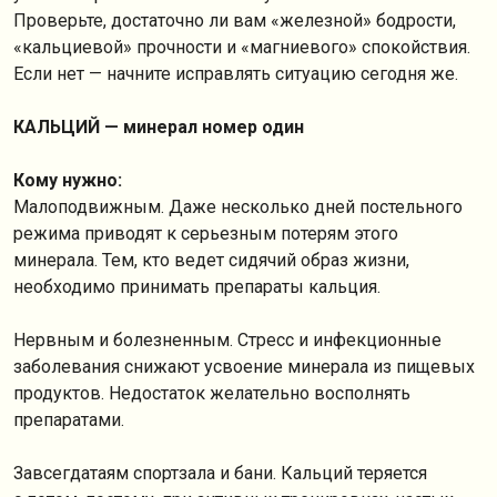
Проверьте, достаточно ли вам «железной» бодрости,
«кальциевой» прочности и «магниевого» спокойствия.
Если нет — начните исправлять ситуацию сегодня же.
КАЛЬЦИЙ — минерал номер один
Кому нужно:
Малоподвижным. Даже несколько дней постельного
режима приводят к серьезным потерям этого
минерала. Тем, кто ведет сидячий образ жизни,
необходимо принимать препараты кальция.
Нервным и болезненным. Стресс и инфекционные
заболевания снижают усвоение минерала из пищевых
продуктов. Недостаток желательно восполнять
препаратами.
Завсегдатаям спортзала и бани. Кальций теряется