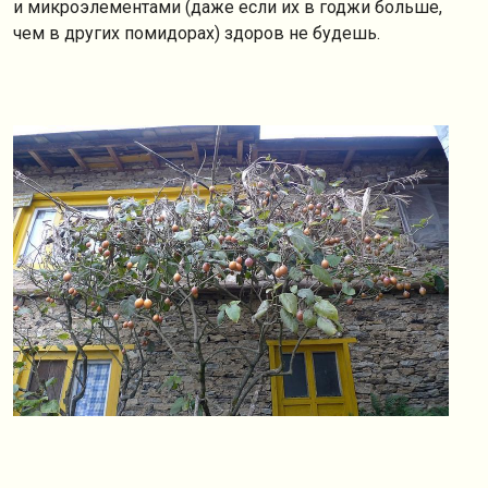
и микроэлементами (даже если их в годжи больше,
чем в других помидорах) здоров не будешь.