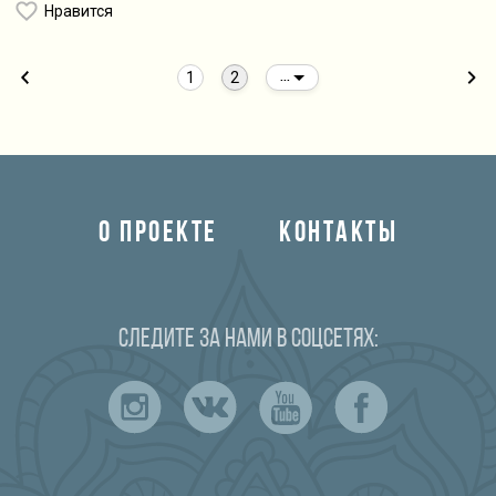
Нравится
1
2
...
О ПРОЕКТЕ
КОНТАКТЫ
Следите за нами в соцсетях: