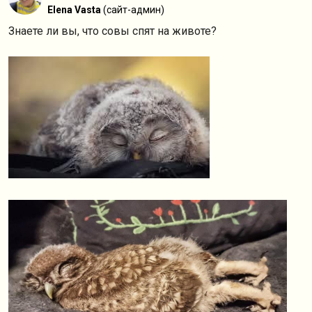
Elena Vasta
(сайт-админ)
Знаете ли вы, что совы спят на животе?