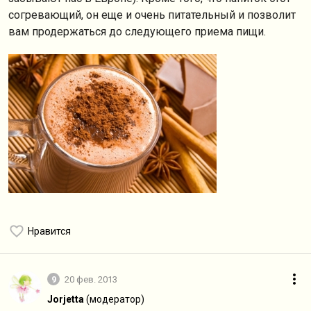
согревающий, он еще и очень питательный и позволит
вам продержаться до следующего приема пищи.
Нравится
9
20 фев. 2013
Jorjetta
(модератор)