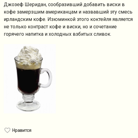
Джозеф Шеридан, сообразивший добавить виски в
кофе замерзшим американцам и назвавший эту смесь
ирландским кофе. Изюминкой этого коктейля является
не только контраст кофе и виски, но и сочетание
горячего напитка и холодных взбитых сливок.
Нравится