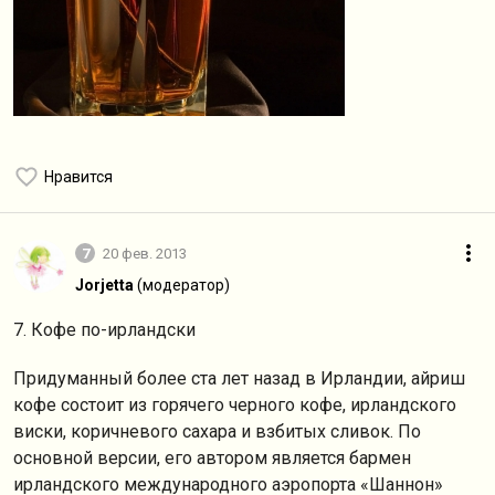
Нравится
7
20 фев. 2013
Jorjetta
(модератор)
7. Кофе по-ирландски
Придуманный более ста лет назад в Ирландии, айриш
кофе состоит из горячего черного кофе, ирландского
виски, коричневого сахара и взбитых сливок. По
основной версии, его автором является бармен
ирландского международного аэропорта «Шаннон»