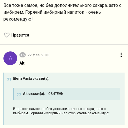
Все тоже самое, но без дополнительного сахара, зато с
имбирем. Горячий имбирный напиток - очень
рекомендую!
Нравится
16
22 фев. 2013
A
Alt
Elena Vasta сказал(а):
Alt сказал(а):
СБИТЕНЬ
Все тоже самое, но без дополнительного сахара, зато с
имбирем. Горячий имбирный напиток - очень рекомендую!