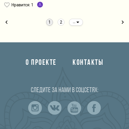
A
Нравится
: 1
1
2
...
О ПРОЕКТЕ
КОНТАКТЫ
Следите за нами в соцсетях: