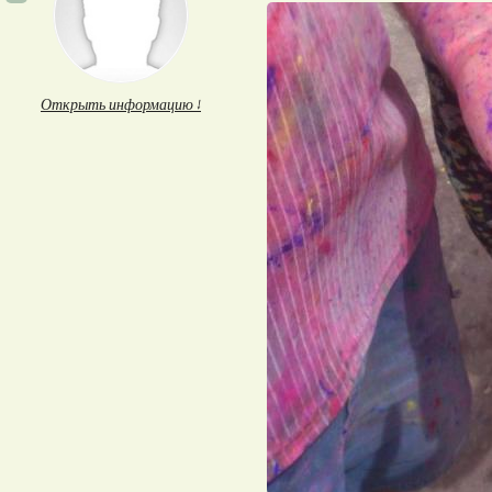
Открыть информацию ↓