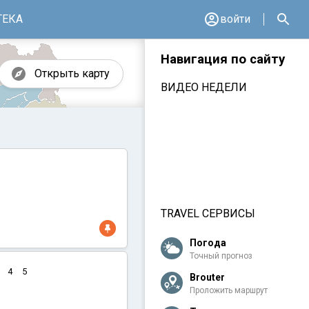
ТЕКА
войти
Навигация по сайту
Открыть карту
ВИДЕО НЕДЕЛИ
TRAVEL СЕРВИСЫ
Погода
Точный прогноз
4
5
Brouter
Проложить маршрут