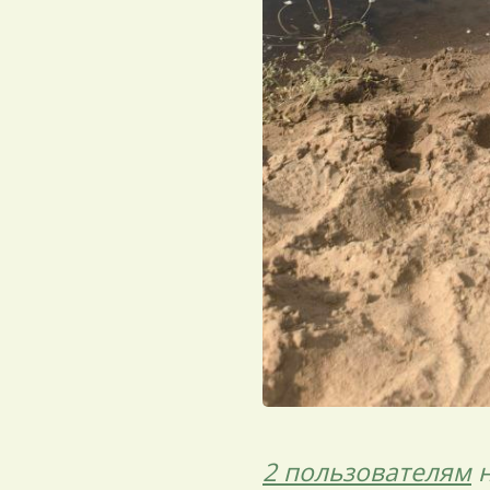
2 пользователям
н