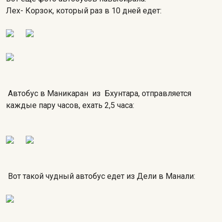
Лех- Корзок, который раз в 10 дней едет:
Автобус в Маникаран из Бхунтара, отправляется
каждые пару часов, ехать 2,5 часа:
Вот такой чудный автобус едет из Дели в Манали: