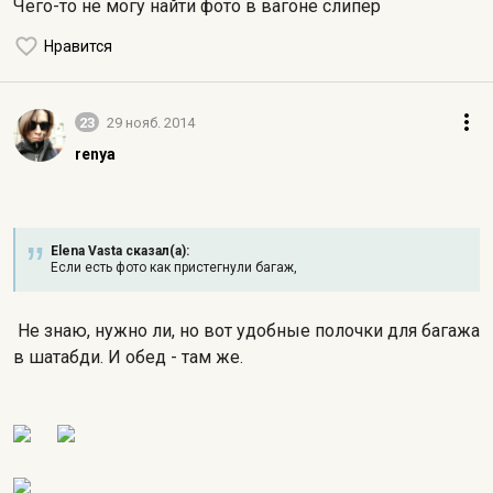
Чего-то не могу найти фото в вагоне слипер
Нравится
23
29 нояб. 2014
renya
Elena Vasta сказал(а):
Если есть фото как пристегнули багаж,
Не знаю, нужно ли, но вот удобные полочки для багажа
в шатабди. И обед - там же.