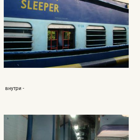
внутри -