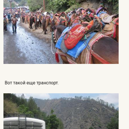
Вот такой еще транспорт.