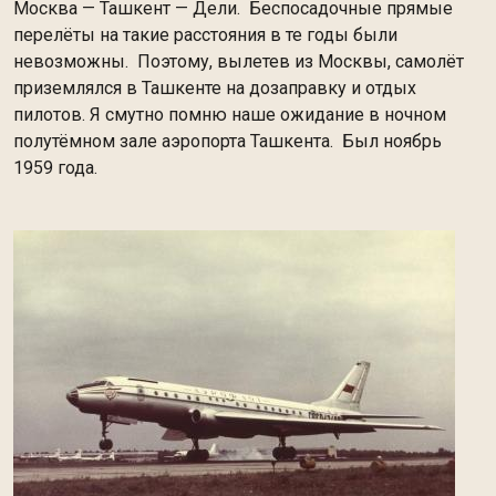
Москва — Ташкент — Дели. Беспосадочные прямые
перелёты на такие расстояния в те годы были
невозможны. Поэтому, вылетев из Москвы, самолёт
приземлялся в Ташкенте на дозаправку и отдых
пилотов. Я смутно помню наше ожидание в ночном
полутёмном зале аэропорта Ташкента. Был ноябрь
1959 года.