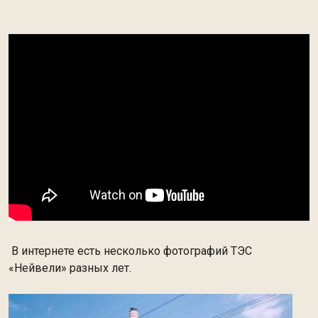
В интернете есть несколько фотографий ТЭС
«Нейвели» разных лет.