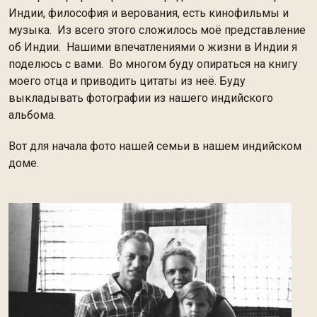
Индии, философия и верования, есть кинофильмы и
музыка. Из всего этого сложилось моё представление
об Индии. Нашими впечатлениями о жизни в Индии я
поделюсь с вами. Во многом буду опираться на книгу
моего отца и приводить цитаты из неё. Буду
выкладывать фотографии из нашего индийского
альбома.
Вот для начала фото нашей семьи в нашем индийском
доме.