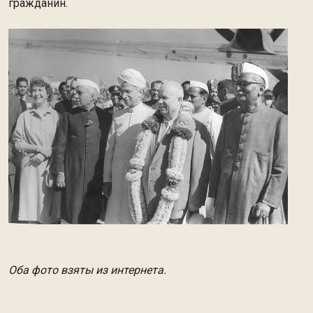
гражданин.
Оба фото взяты из интернета.