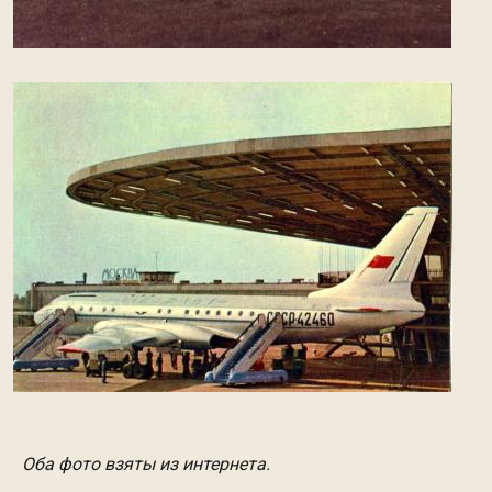
Оба фото взяты из интернета.