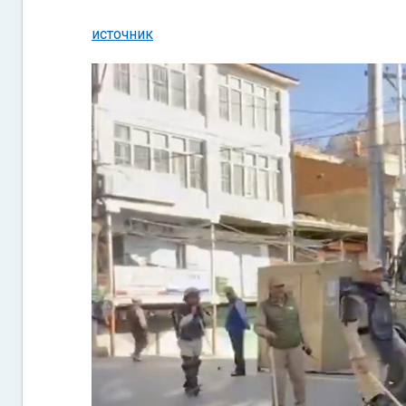
источник