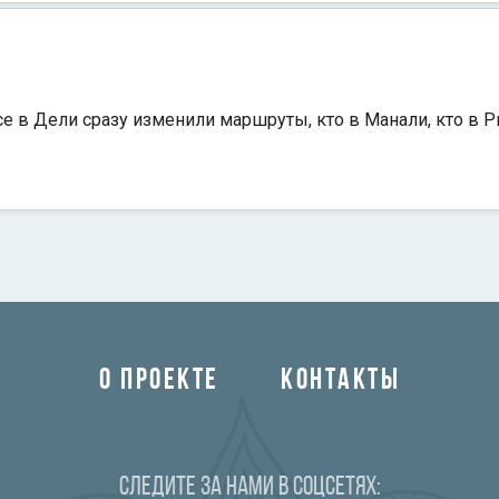
се в Дели сразу изменили маршруты, кто в Манали, кто в
О ПРОЕКТЕ
КОНТАКТЫ
Следите за нами в соцсетях: