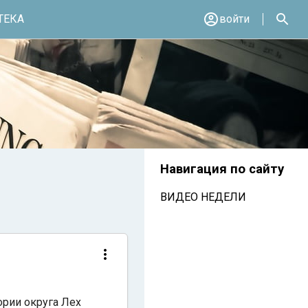
ТЕКА
войти
Навигация по сайту
ВИДЕО НЕДЕЛИ
ории округа Лех