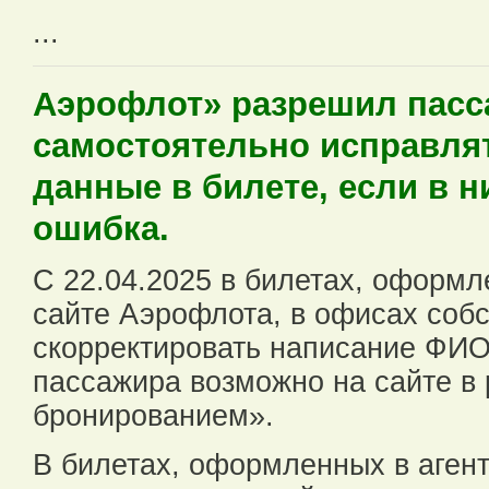
...
Аэрофлот» разрешил пас
самостоятельно исправля
данные в билете, если в 
ошибка.
С 22.04.2025 в билетах, оформл
сайте Аэрофлота, в офисах соб
скорректировать написание ФИО
пассажира возможно на сайте в
бронированием».
В билетах, оформленных в агент