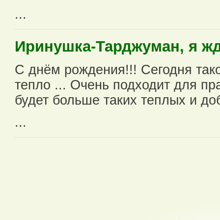
...
Иринушка-Тарджуман, я жд
С днём рождения!!! Сегодня так
тепло ... Очень подходит для пр
будет больше таких теплых и до
...