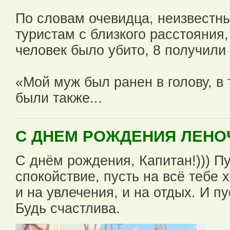
По словам очевидца, неизвестны
туристам с близкого расстояния, 
человек было убито, 8 получили
«Мой муж был ранен в голову, в 
были также...
С ДНЕМ РОЖДЕНИЯ ЛЕНОЧ
С днём рождения, Капитан!))) П
спокойствие, пусть на всё тебе 
и на увлечения, и на отдых. И пу
Будь счастлива.