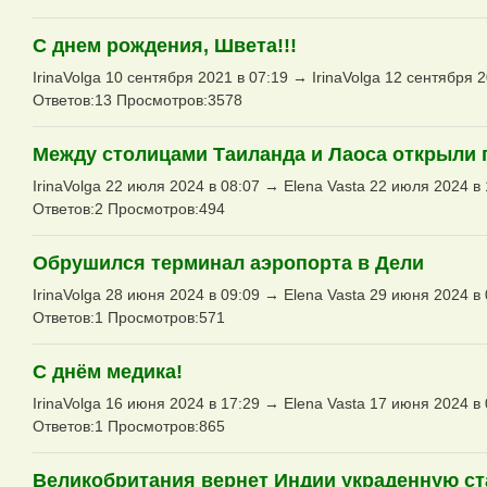
С днем рождения, Швета!!!
IrinaVolga 10 сентября 2021 в 07:19 → IrinaVolga 12 сентября 2
Ответов:13 Просмотров:3578
Между столицами Таиланда и Лаоса открыли
IrinaVolga 22 июля 2024 в 08:07 → Elena Vasta 22 июля 2024 в 
Ответов:2 Просмотров:494
Обрушился терминал аэропорта в Дели
IrinaVolga 28 июня 2024 в 09:09 → Elena Vasta 29 июня 2024 в 
Ответов:1 Просмотров:571
С днём медика!
IrinaVolga 16 июня 2024 в 17:29 → Elena Vasta 17 июня 2024 в 
Ответов:1 Просмотров:865
Великобритания вернет Индии украденную ст