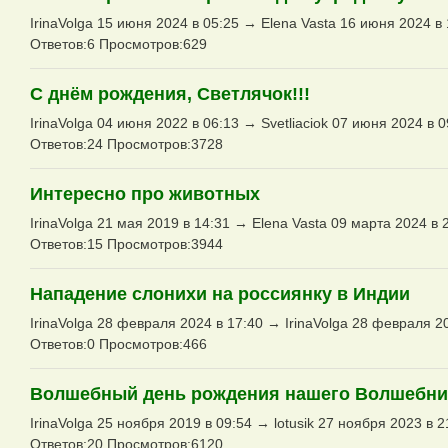
IrinaVolga 15 июня 2024 в 05:25 → Elena Vasta 16 июня 2024 в 
Ответов:6 Просмотров:629
С днём рождения, Светлячок!!!
IrinaVolga 04 июня 2022 в 06:13 → Svetliaciok 07 июня 2024 в 0
Ответов:24 Просмотров:3728
Интересно про животных
IrinaVolga 21 мая 2019 в 14:31 → Elena Vasta 09 марта 2024 в 
Ответов:15 Просмотров:3944
Нападение слонихи на россиянку в Индии
IrinaVolga 28 февраля 2024 в 17:40 → IrinaVolga 28 февраля 2
Ответов:0 Просмотров:466
Волшебный день рождения нашего Волшебник
IrinaVolga 25 ноября 2019 в 09:54 → lotusik 27 ноября 2023 в 2
Ответов:20 Просмотров:6120