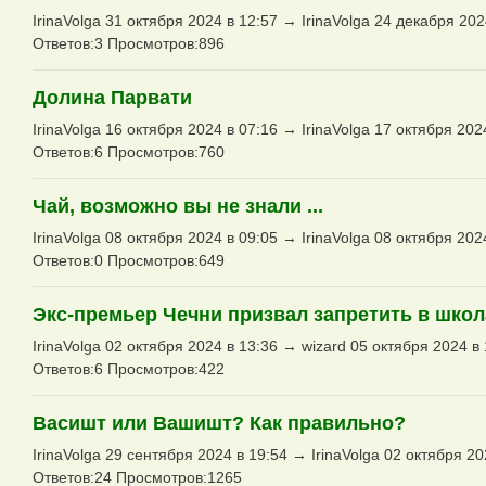
IrinaVolga 31 октября 2024 в 12:57 → IrinaVolga 24 декабря 202
Ответов:3 Просмотров:896
Долина Парвати
IrinaVolga 16 октября 2024 в 07:16 → IrinaVolga 17 октября 202
Ответов:6 Просмотров:760
Чай, возможно вы не знали ...
IrinaVolga 08 октября 2024 в 09:05 → IrinaVolga 08 октября 202
Ответов:0 Просмотров:649
Экс-премьер Чечни призвал запретить в шко
IrinaVolga 02 октября 2024 в 13:36 → wizard 05 октября 2024 в
Ответов:6 Просмотров:422
Васишт или Вашишт? Как правильно?
IrinaVolga 29 сентября 2024 в 19:54 → IrinaVolga 02 октября 20
Ответов:24 Просмотров:1265