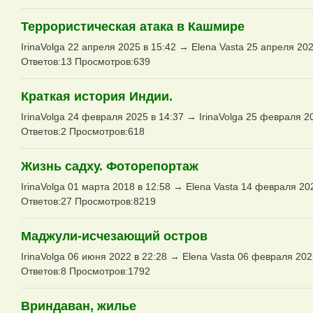
Террористическая атака в Кашмире
IrinaVolga 22 апреля 2025 в 15:42 → Elena Vasta 25 апреля 202
Ответов:13 Просмотров:639
Краткая история Индии.
IrinaVolga 24 февраля 2025 в 14:37 → IrinaVolga 25 февраля 2
Ответов:2 Просмотров:618
Жизнь садху. Фоторепортаж
IrinaVolga 01 марта 2018 в 12:58 → Elena Vasta 14 февраля 20
Ответов:27 Просмотров:8219
Маджули-исчезающий остров
IrinaVolga 06 июня 2022 в 22:28 → Elena Vasta 06 февраля 202
Ответов:8 Просмотров:1792
Вриндаван, жилье