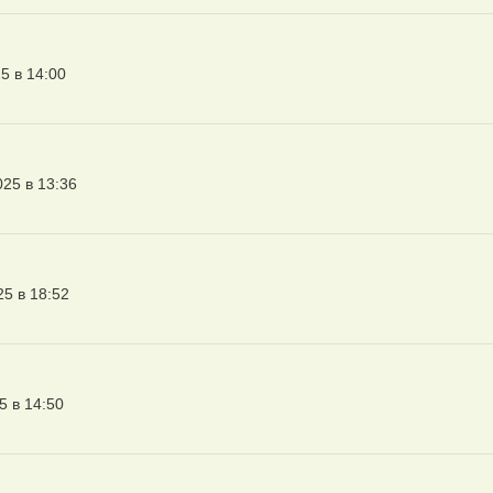
5 в 14:00
025 в 13:36
25 в 18:52
5 в 14:50