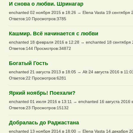
И снова о любви. Шринагар
enchanted 02 ноября 2015 в 18:26 → Elena Vasta 19 сентября 
Ответов:10 Просмотров:3785
Кашмир. Всё начинается с любви
enchanted 18 февраля 2016 в 12:28 → enchanted 18 сентября 
Ответов:144 Просмотров:34872
Богатый Гость
enchanted 21 августа 2013 в 18:05 → Alt 24 августа 2016 в 11:0
Ответов:22 Просмотров:6281
Яркий ноябрь! Поехали?
enchanted 01 июля 2016 в 13:11 → enchanted 16 августа 2016 
Ответов:23 Просмотров:15132
Добралась до Раджастана
enchanted 13 ноября 2014 в 18:00 → Elena Vasta 14 декабря 2