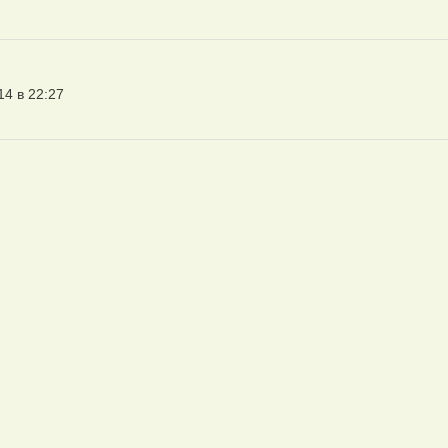
14 в 22:27