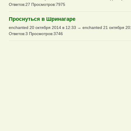
Ответов:27 Просмотров:7975
Проснуться в Шринагаре
enchanted 20 октября 2014 в 12:33 → enchanted 21 октября 20
Ответов:3 Просмотров:3746