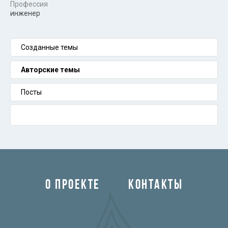
Профессия
инженер
Созданные темы
Авторские темы
Посты
О ПРОЕКТЕ
КОНТАКТЫ