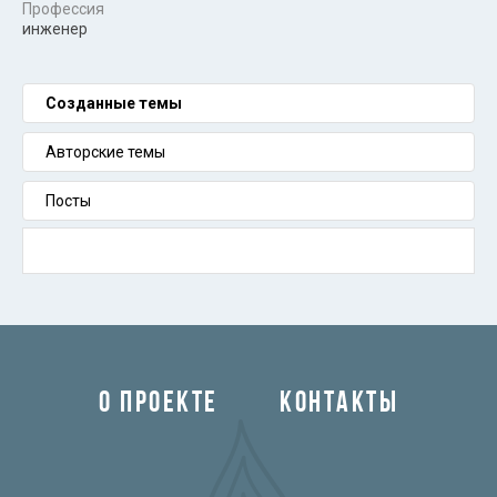
Профессия
инженер
Созданные темы
Авторские темы
Посты
О ПРОЕКТЕ
КОНТАКТЫ