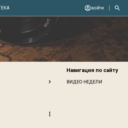
ТЕКА
войти
Навигация по сайту
ВИДЕО НЕДЕЛИ