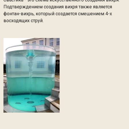
Подтверждением создания вихря также является
фонтан-вихрь, который создается смешением 4-х
восходящих струй.