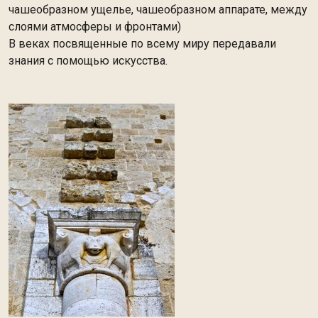
чашеобразном ущелье, чашеобразном аппарате, между
слоями атмосферы и фронтами)
В веках посвященные по всему миру передавали
знания с помощью искусства.