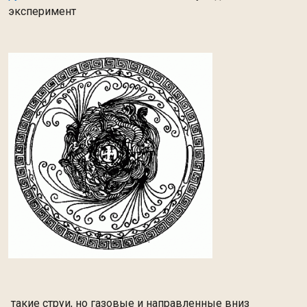
эксперимент
такие струи, но газовые и направленные вниз