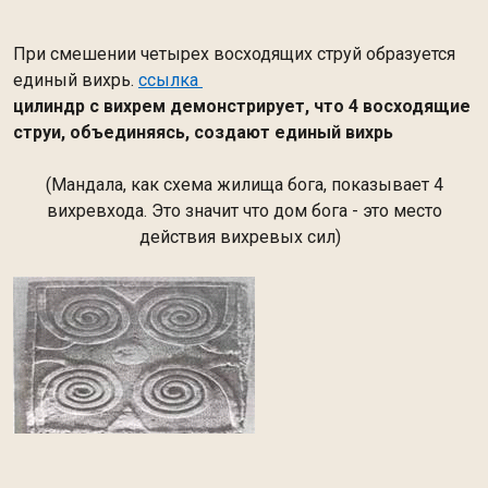
При смешении четырех восходящих струй образуется
единый вихрь.
ссылка
цилиндр с вихрем демонстрирует, что 4 восходящие
струи, объединяясь, создают единый вихрь
(Мандала, как схема жилища бога, показывает 4
вихревхода. Это значит что дом бога - это место
действия вихревых сил)