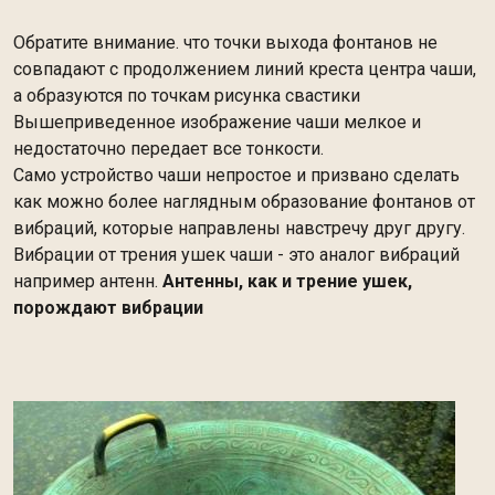
Обратите внимание. что точки выхода фонтанов не
совпадают с продолжением линий креста центра чаши,
а образуются по точкам рисунка свастики
Вышеприведенное изображение чаши мелкое и
недостаточно передает все тонкости.
Само устройство чаши непростое и призвано сделать
как можно более наглядным образование фонтанов от
вибраций, которые направлены навстречу друг другу.
Вибрации от трения ушек чаши - это аналог вибраций
например антенн.
Антенны, как и трение ушек,
порождают вибрации