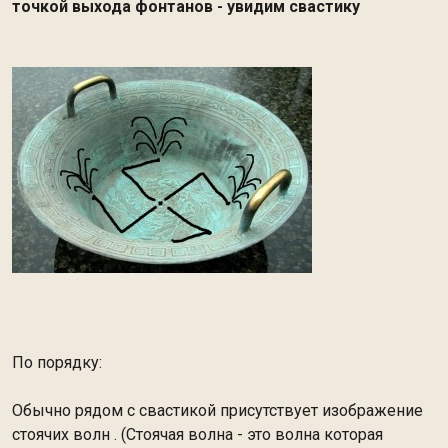
точкой выхода фонтанов - увидим свастику
По порядку:
Обычно рядом с свастикой присутствует изображение
стоячих волн . (Стоячая волна - это волна которая