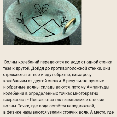
Волны колебаний передаются по воде от одной стенки
таза к другой. Дойдя до противоположной стенки, они
отражаются от неё и идут обратно, навстречу
колебаниям от другой стенки. В результате прямые
и обратные волны складываются, потому Амплитуды
колебаний в определённых точках многократно
возрастают - Появляются так называемые стоячие
волны. Точки, где вода остаётся неподвижной,
в физике называются узлами стоячих волн. А места, где