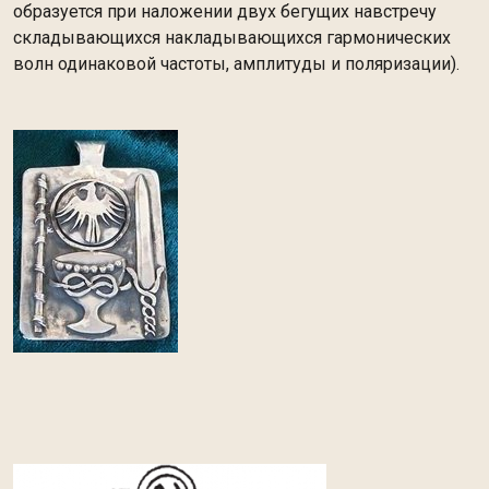
образуется при наложении двух бегущих навстречу
складывающихся накладывающихся гармонических
волн одинаковой частоты, амплитуды и поляризации).