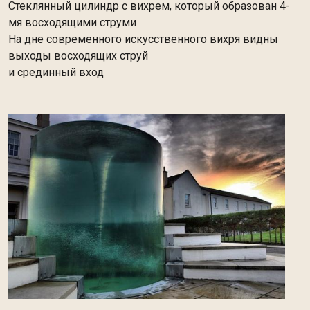
Стеклянный цилиндр с вихрем, который образован 4-
мя восходящими струми
На дне современного искусственного вихря видны
выходы восходящих струй
и срединный вход