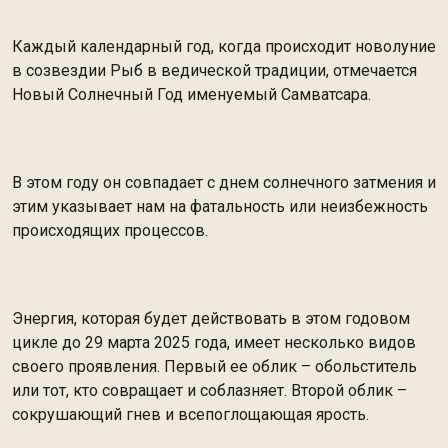
Каждый календарный год, когда происходит новолуние
в созвездии Рыб в ведической традиции, отмечается
Новый Солнечный Год именуемый Самватсара.
В этом году он совпадает с днем солнечного затмения и
этим указывает нам на фатальность или неизбежность
происходящих процессов.
Энергия, которая будет действовать в этом годовом
цикле до 29 марта 2025 года, имеет несколько видов
своего проявления. Первый ее облик – обольститель
или тот, кто совращает и соблазняет. Второй облик –
сокрушающий гнев и всепоглощающая ярость.