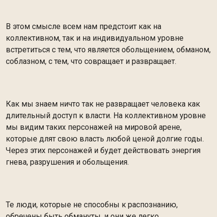
В этом смысле всем нам предстоит как на
коллективном, так и на индивидуальном уровне
встретиться с тем, что является обольщением, обманом,
соблазном, с тем, что совращает и развращает.
Как мы знаем ничто так не развращает человека как
длительный доступ к власти. На коллективном уровне
мы видим таких персонажей на мировой арене,
которые длят свою власть любой ценой долгие годы.
Через этих персонажей и будет действовать энергия
гнева, разрушения и обольщения.
Те люди, которые не способны к распознанию,
обречены быть обмануты, и они же легко