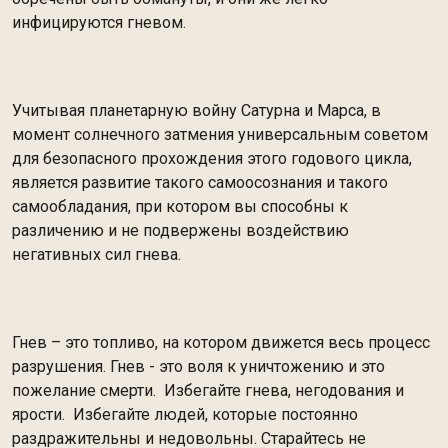
инфицируются гневом.
Учитывая планетарную войну Сатурна и Марса, в
момент солнечного затмения универсальным советом
для безопасного прохождения этого годового цикла,
является развитие такого самоосознания и такого
самообладания, при котором вы способны к
различению и не подвержены воздействию
негативных сил гнева.
Гнев – это топливо, на котором движется весь процесс
разрушения. Гнев - это воля к уничтожению и это
пожелание смерти. Избегайте гнева, негодования и
ярости. Избегайте людей, которые постоянно
раздражительны и недовольны. Старайтесь не