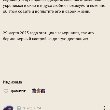
укрепимся в силе и в духе любви, пожалуйста помните
об этом совете и воплотите его в своей жизни.
29 марта 2025 года этот цикл завершится, так что
берите верный настрой на долгую дистанцию.
Индирама
Нравится
: 3
2
08 апр. 2024