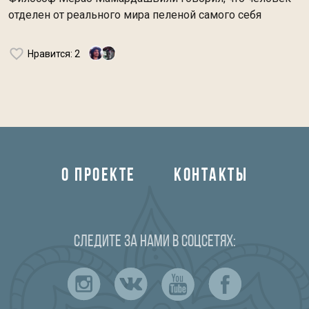
отделен от реального мира пеленой самого себя
Нравится
: 2
О ПРОЕКТЕ
КОНТАКТЫ
Следите за нами в соцсетях: