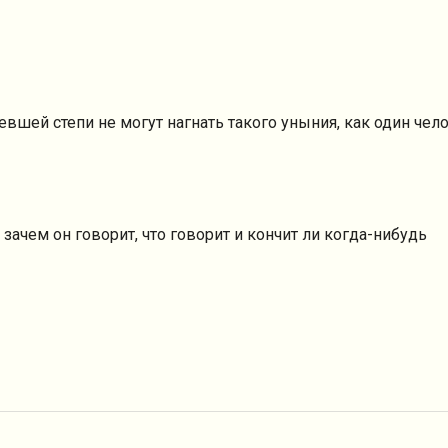
вшей степи не могут нагнать такого уныния, как один чело
 зачем он говорит, что говорит и кончит ли когда-нибудь