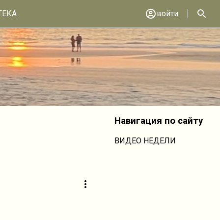
ТЕКА
войти
Навигация по сайту
ВИДЕО НЕДЕЛИ