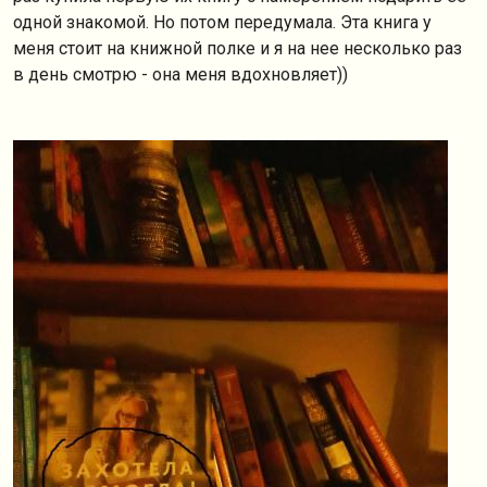
одной знакомой. Но потом передумала. Эта книга у
меня стоит на книжной полке и я на нее несколько раз
в день смотрю - она меня вдохновляет))