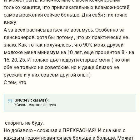
только кажется, что привлекательных возможностей
самовыражения сейчас больше. Для себя я их точно
вижу.
А за всех расписываться не возьмусь. Особенно за
пенсионеров, хотя бы потому , что их практически не
знаю. Как-то так получилось , что 90% моих друзей
моложе меня минимум на 10 лет, еще процентов 8 - на
15, 20, 25. И только две подруги старше меня ( но они
обе не только не советские, но и даже близко не
русские и у них совсем другой опыт).
С тем, что
GNC343 сказал(а):
Жизнь - сложная штука
спорить не буду.
Но добавлю - сложная и ПРЕКРАСНАЯ! И она мне с
каждым годом нравится все больше и больше. Может