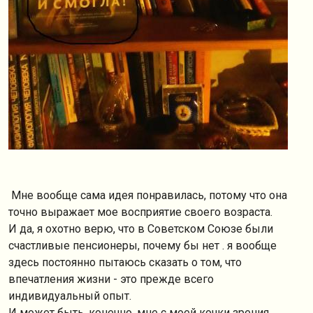
Мне вообще сама идея понравилась, потому что она
точно выражает мое восприятие своего возраста.
И да, я охотно верю, что в Советском Союзе были
счастливые пенсионеры, почему бы нет . я вообще
здесь постоянно пытаюсь сказать о том, что
впечатления жизни - это прежде всего
индивидуальный опыт.
И может быть, конечно, мне с моей кочки зрения