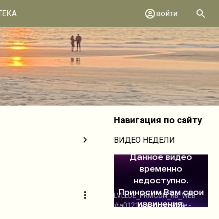
ТЕКА
войти
Навигация по сайту
ВИДЕО НЕДЕЛИ