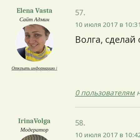
Elena Vasta
57.
Сайт Админ
10 июля 2017 в 10:3
Волга, сделай 
Открыть информацию ↓
0 пользователям
н
IrinaVolga
58.
Модератор
10 июля 2017 в 10:4