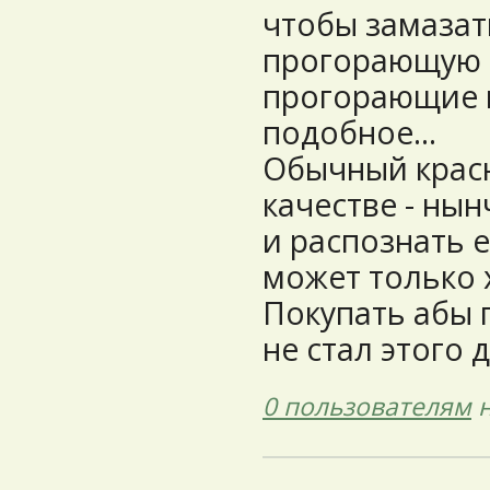
чтобы замазат
прогорающую 
прогорающие 
подобное...
Обычный крас
качестве - ны
и распознать е
может только 
Покупать абы г
не стал этого 
0 пользователям
н